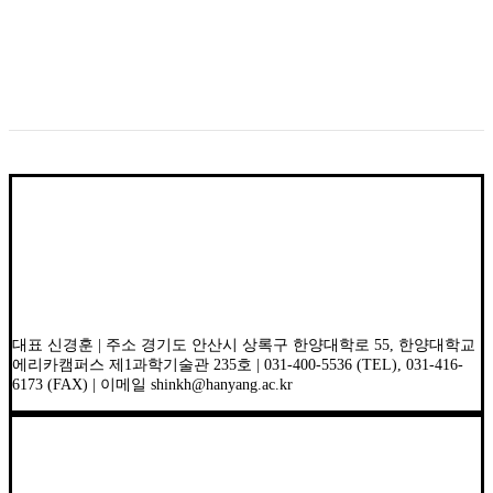
대표 신경훈 | 주소 경기도 안산시 상록구 한양대학로 55, 한양대학교
에리카캠퍼스 제1과학기술관 235호 | 031-400-5536 (TEL), 031-416-
6173 (FAX) | 이메일 shinkh@hanyang.ac.kr