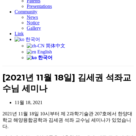
Patents
Presentations
Community
News
Notice
Gallery
Link
한국어
简体中文
English
한국어
[2021년 11월 18일] 김세권 석좌교
수님 세미나
11월 18, 2021
2021년 11월 18일 10시부터 제 2과학기술관 207호에서 한양대
학교 해양융합공학과 김세권 석좌 교수님 세미나가 있었습니
다.