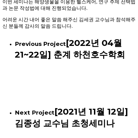
이번 세미나는 해양생물을 이용한 헬스케어, 연구 주제 선택법
과 논문 작성법에 대해 진행되었습니다.
어려운 시간 내어 좋은 말씀 해주신 김세권 교수님과 참석해주
신 분들께 감사의 말씀 드립니다.
[2022년 04월
Previous Project
21~22일] 춘계 하천호수학회
[2021년 11월 12일]
Next Project
김종성 교수님 초청세미나