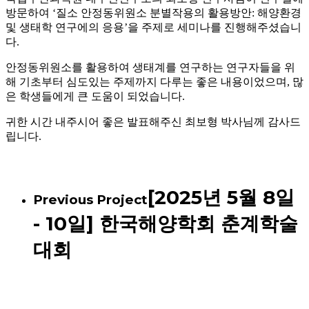
방문하여 ‘질소 안정동위원소 분별작용의 활용방안: 해양환경
및 생태학 연구에의 응용’을 주제로 세미나를 진행해주셨습니
다.
안정동위원소를 활용하여 생태계를 연구하는 연구자들을 위
해 기초부터 심도있는 주제까지 다루는 좋은 내용이었으며, 많
은 학생들에게 큰 도움이 되었습니다.
귀한 시간 내주시어 좋은 발표해주신 최보형 박사님께 감사드
립니다.
[2025년 5월 8일
Previous Project
- 10일] 한국해양학회 춘계학술
대회