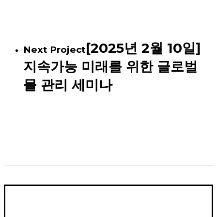
[2025년 2월 10일]
Next Project
지속가능 미래를 위한 글로벌
물 관리 세미나