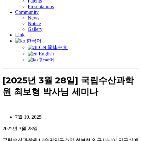
Patents
Presentations
Community
News
Notice
Gallery
Link
한국어
简体中文
English
한국어
[2025년 3월 28일] 국립수산과학
원 최보형 박사님 세미나
7월 10, 2025
2025년 3월 28일
국립수산과학원 내수면연구소의 최보형 연구사님이 연구실에